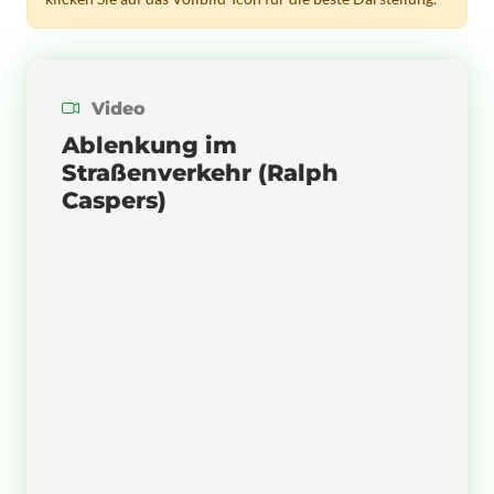
Video
Ablenkung im
Straßenverkehr (Ralph
Caspers)