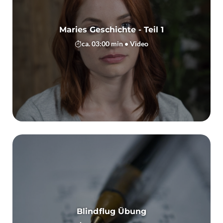
Maries Geschichte - Teil 1
ca. 03:00 min • Video
Blindflug Übung