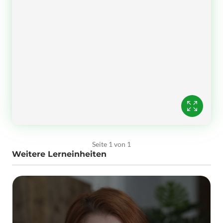
Seite 1 von 1
Weitere Lerneinheiten