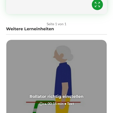
Seite 1 von 1
Weitere Lerneinheiten
Rollator richtig einstellen
ca. 00:15 min • Text