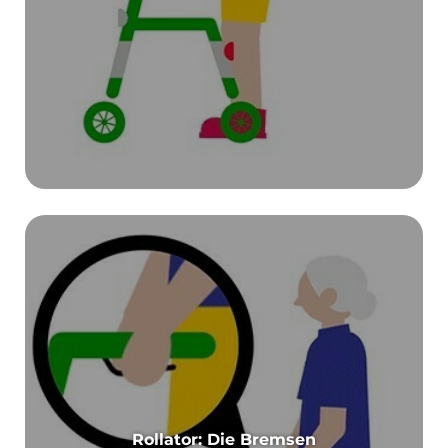
Rollator: Die Bremsen