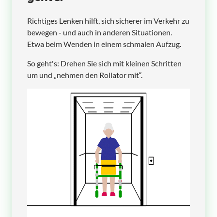
Richtiges Lenken hilft, sich sicherer im Verkehr zu
bewegen - und auch in anderen Situationen.
Etwa beim Wenden in einem schmalen Aufzug.
So geht's: Drehen Sie sich mit kleinen Schritten
um und „nehmen den Rollator mit“.