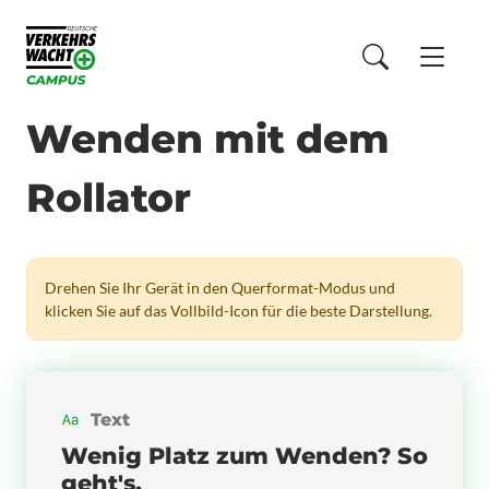
Wenden mit dem
Rollator
Drehen Sie Ihr Gerät in den Querformat-Modus und
klicken Sie auf das Vollbild-Icon für die beste Darstellung.
Text
Wenig Platz zum Wenden? So
geht's.