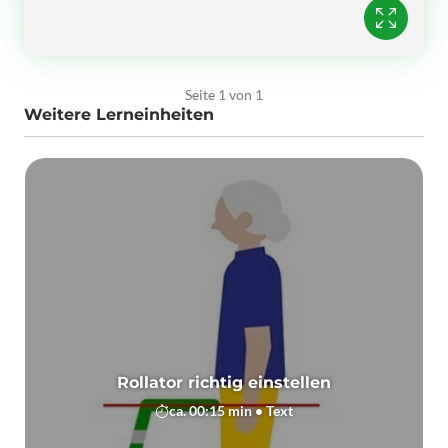
Seite 1 von 1
Weitere Lerneinheiten
Rollator richtig einstellen
ca. 00:15 min • Text