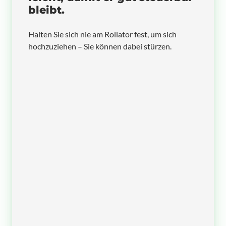
bleibt.
Halten Sie sich nie am Rollator fest, um sich
hochzuziehen – Sie können dabei stürzen.