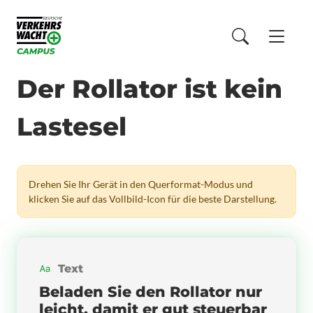
Der Rollator ist kein
Lastesel
Drehen Sie Ihr Gerät in den Querformat-Modus und
klicken Sie auf das Vollbild-Icon für die beste Darstellung.
Text
Beladen Sie den Rollator nur
leicht, damit er gut steuerbar