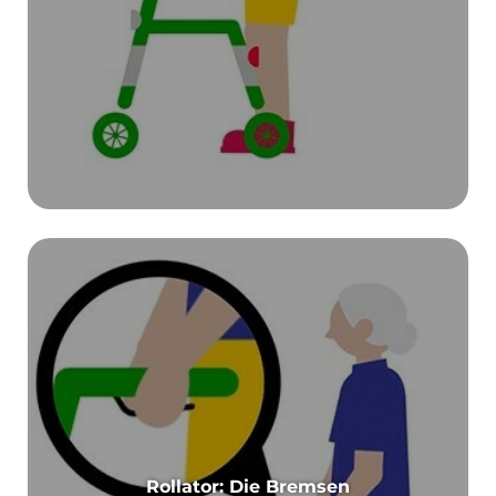
Rollator: Die Bremsen