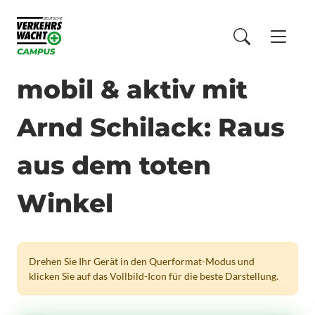
mobil & aktiv mit
Arnd Schilack: Raus
aus dem toten
Winkel
Drehen Sie Ihr Gerät in den Querformat-Modus und
klicken Sie auf das Vollbild-Icon für die beste Darstellung.