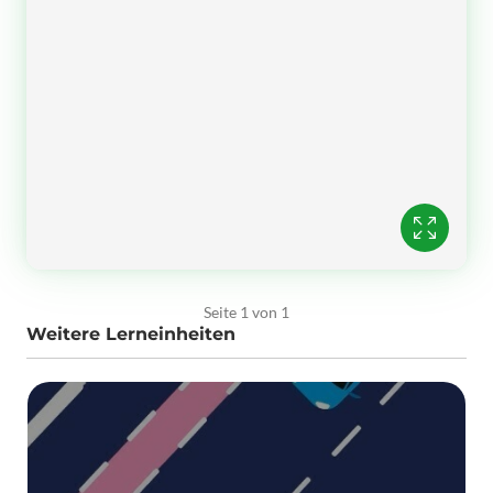
Seite 1 von 1
Weitere Lerneinheiten