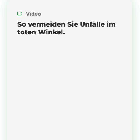
Video
So vermeiden Sie Unfälle im
toten Winkel.