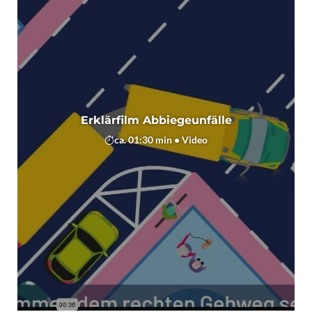
Erklärfilm Abbiegeunfälle
ca. 01:30 min • Video