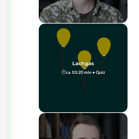
Lachgas
ca. 03:20 min • Quiz