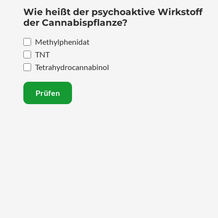
Wie heißt der psychoaktive Wirkstoff
der Cannabispflanze?
Methylphenidat
TNT
Tetrahydrocannabinol
Prüfen