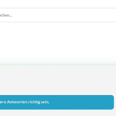
re Antworten richtig sein.