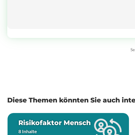
Se
Diese Themen könnten Sie auch inte
Risikofaktor Mensch
8 Inhalte