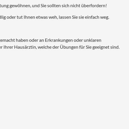
tung gewöhnen, und Sie sollten sich nicht überfordern!
ig oder tut Ihnen etwas weh, lassen Sie sie einfach weg.
gemacht haben oder an Erkrankungen oder unklaren
 Ihrer Hausärztin, welche der Übungen für Sie geeignet sind.