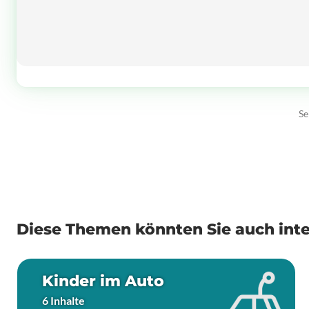
Se
Diese Themen könnten Sie auch inte
Kinder im Auto
6 Inhalte