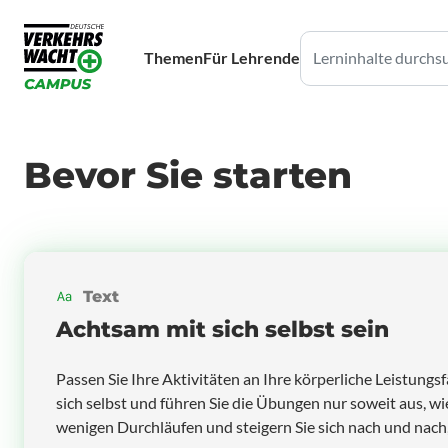
Themen
Für Lehrende
Bevor Sie starten
Text
Achtsam mit sich selbst sein
Passen Sie Ihre Aktivitäten an Ihre körperliche Leistungsf
sich selbst und führen Sie die Übungen nur soweit aus, wi
wenigen Durchläufen und steigern Sie sich nach und nach, 