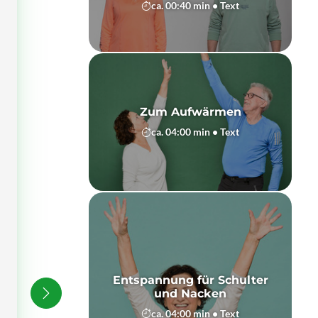
ca. 00:40 min • Text
Zum Aufwärmen
ca. 04:00 min • Text
Entspannung für Schulter
und Nacken
ca. 04:00 min • Text