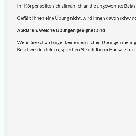
Ihr Körper sollte sich allmählich an die ungewohnte Belas
Gefällt Ihnen eine Übung nicht, wird Ihnen davon schwindl
Abklären, welche Übungen geeignet sind
Wenn Sie schon länger keine sportlichen Übungen mehr 
Beschwerden leiden, sprechen Sie mit Ihrem Hausarzt oder