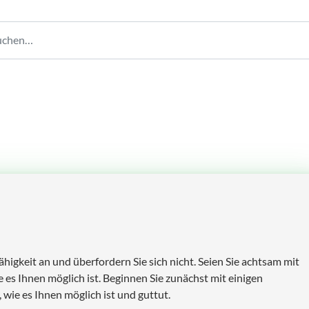
ähigkeit an und überfordern Sie sich nicht. Seien Sie achtsam mit
e es Ihnen möglich ist. Beginnen Sie zunächst mit einigen
wie es Ihnen möglich ist und guttut.