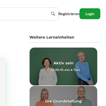
Registrieren
Login
Weitere Lerneinheiten
Aktiv sein
ca. 00:45 min • Text
Die Grundstellung