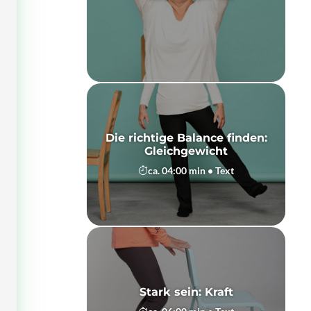
Die richtige Balance finden:
Gleichgewicht
ca. 04:00 min • Text
Stark sein: Kraft