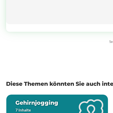
Se
Diese Themen könnten Sie auch inte
Gehirnjogging
7 Inhalte