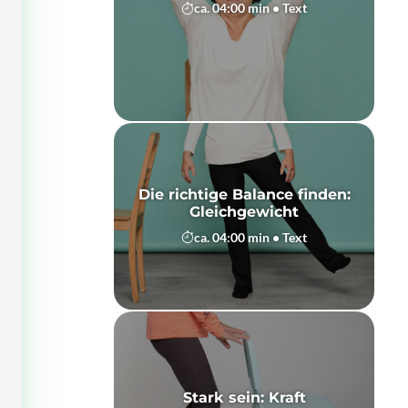
ca. 04:00 min • Text
Die richtige Balance finden:
Gleichgewicht
ca. 04:00 min • Text
Stark sein: Kraft