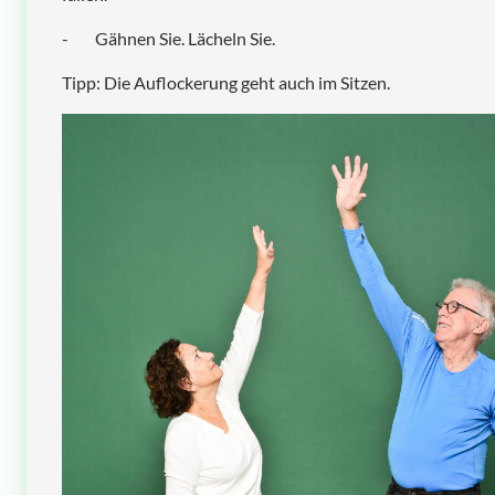
- Gähnen Sie. Lächeln Sie.
Tipp: Die Auflockerung geht auch im Sitzen.