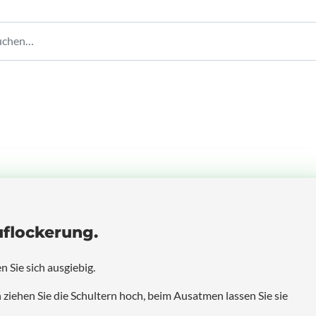
uflockerung.
 Sie sich ausgiebig.
iehen Sie die Schultern hoch, beim Ausatmen lassen Sie sie