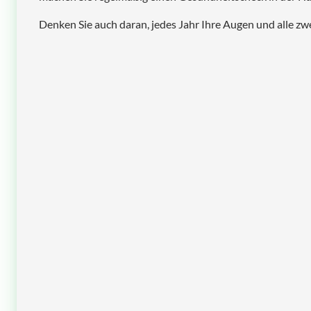
Denken Sie auch daran, jedes Jahr Ihre Augen und alle zw