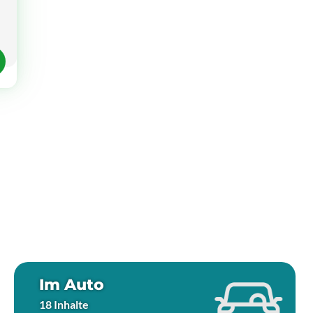
Im Auto
18 Inhalte