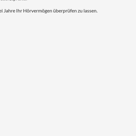
ei Jahre Ihr Hörvermögen überprüfen zu lassen.