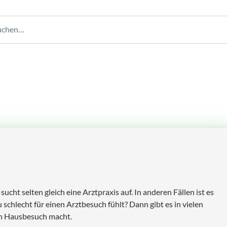
ht selten gleich eine Arztpraxis auf. In anderen Fällen ist es
 schlecht für einen Arztbesuch fühlt? Dann gibt es in vielen
nen Hausbesuch macht.