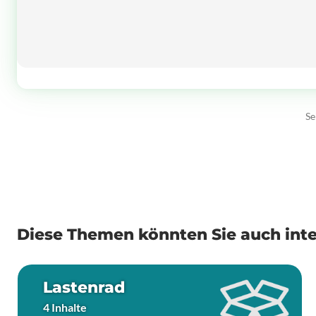
Se
Diese Themen könnten Sie auch inte
Lastenrad
4 Inhalte