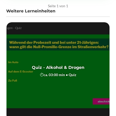
Seite 1 von 1
Weitere Lerneinheiten
Quiz - Alkohol & Drogen
ca. 03:00 min • Quiz