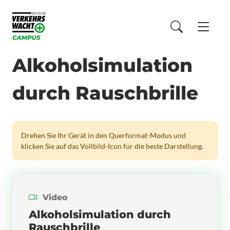
Alkoholsimulation
durch Rauschbrille
Drehen Sie Ihr Gerät in den Querformat-Modus und
klicken Sie auf das Vollbild-Icon für die beste Darstellung.
Video
Alkoholsimulation durch
Rauschbrille