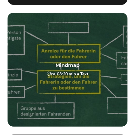
Mindmap
ca. 08:20 min • Text