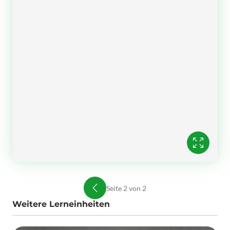
Seite 2 von 2
Weitere Lerneinheiten