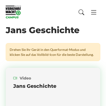
Jans Geschichte
Drehen Sie Ihr Gerät in den Querformat-Modus und
klicken Sie auf das Vollbild-Icon für die beste Darstellung.
Video
Jans Geschichte