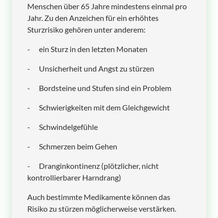
Menschen über 65 Jahre mindestens einmal pro
Jahr. Zu den Anzeichen für ein erhöhtes
Sturzrisiko gehören unter anderem:
-
ein Sturz in den letzten Monaten
-
Unsicherheit und Angst zu stürzen
-
Bordsteine und Stufen sind ein Problem
-
Schwierigkeiten mit dem Gleichgewicht
-
Schwindelgefühle
-
Schmerzen beim Gehen
-
Dranginkontinenz (plötzlicher, nicht
kontrollierbarer Harndrang)
Auch bestimmte Medikamente können das
Risiko zu stürzen möglicherweise verstärken.