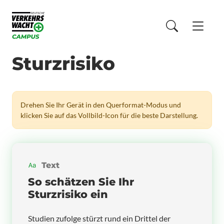
Sturzrisiko
Drehen Sie Ihr Gerät in den Querformat-Modus und
klicken Sie auf das Vollbild-Icon für die beste Darstellung.
Text
So schätzen Sie Ihr
Sturzrisiko ein
Studien zufolge stürzt rund ein Drittel der