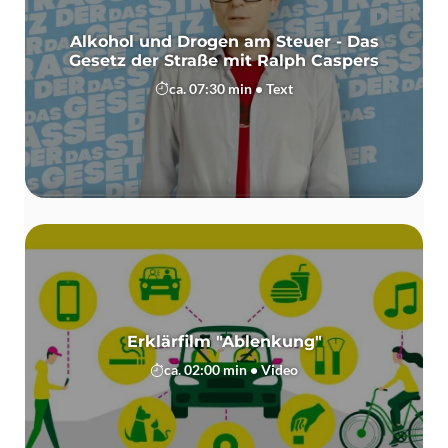
Alkohol und Drogen am Steuer - Das
Gesetz der Straße mit Ralph Caspers
ca. 07:30 min • Text
Erklärfilm "Ablenkung"
ca. 02:00 min • Video