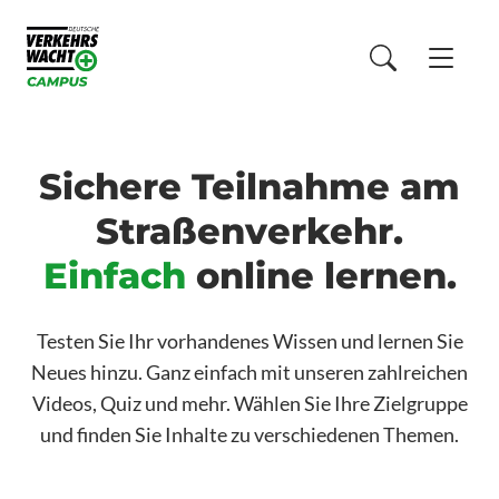
Sichere Teilnahme am
Straßenverkehr.
Einfach
online lernen.
Testen Sie Ihr vorhandenes Wissen und lernen Sie
Neues hinzu. Ganz einfach mit unseren zahlreichen
Videos, Quiz und mehr. Wählen Sie Ihre Zielgruppe
und finden Sie Inhalte zu verschiedenen Themen.