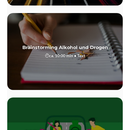
Brainstorming Alkohol und Drogen
ca. 10:00 min • Text