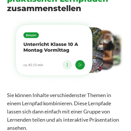
zusammenstellen
Sie können Inhalte verschiedenster Themen in
einem Lernpfad kombinieren. Diese Lernpfade
lassen sich dann einfach mit einer Gruppe von
Lernenden teilen und als interaktive Präsentation
ansehen.