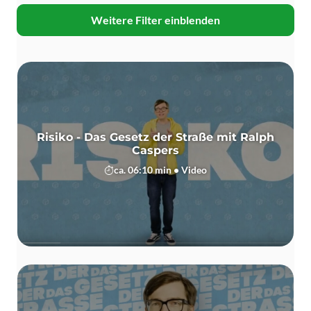
Weitere Filter einblenden
Risiko - Das Gesetz der Straße mit Ralph
Caspers
ca. 06:10 min • Video