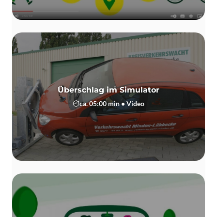
Überschlag im Simulator
ca. 05:00 min • Video