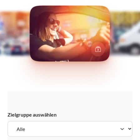
Zielgruppe auswählen