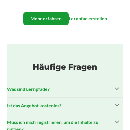
Mehr erfahren
Lernpfad erstellen
Häufige Fragen
Was sind Lernpfade?
Ist das Angebot kostenlos?
Muss ich mich registrieren, um die Inhalte zu
nutzen?